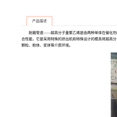
产品描述
耐磨管道——超高分子量聚乙烯是由两种单体在催化剂的
合性能，它是采用特殊的挤出机和特殊设计的模具将超高分子
颗粒、粉体、浆体等介质环境。