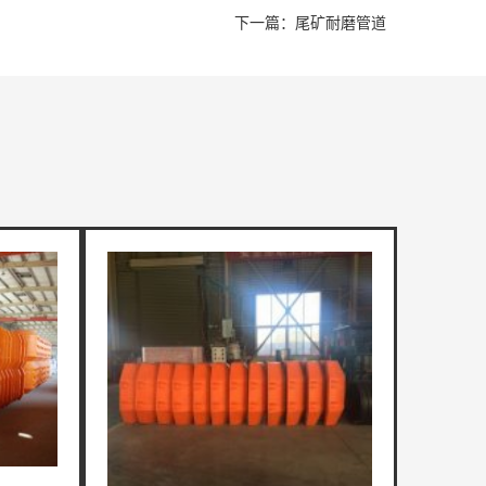
下一篇：尾矿耐磨管道