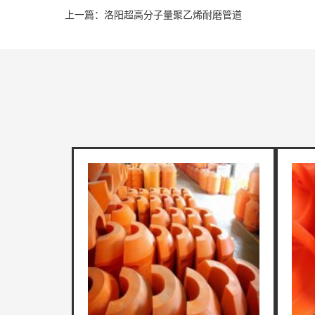
上一篇：洛阳超高分子量聚乙烯耐磨管道