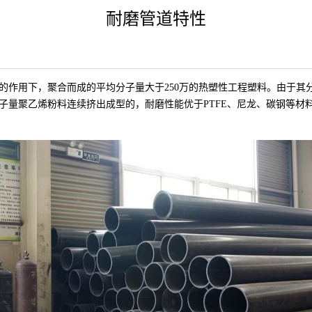
耐磨管道特性
作用下，聚合而成的平均分子量大于250万的热塑性工程塑料。由于其
量聚乙烯粉料连续挤出成型的，耐磨性能优于PTFE、尼龙、碳钢等材料，