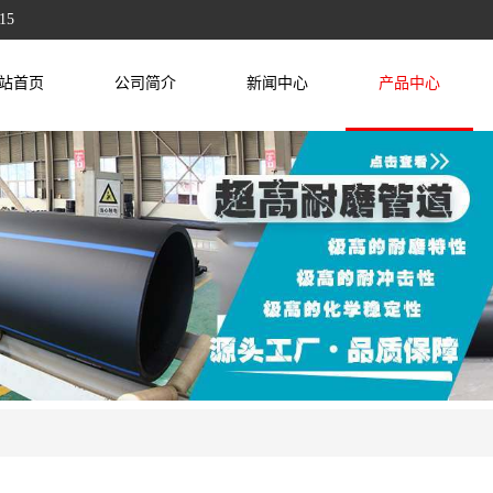
15
站首页
公司简介
新闻中心
产品中心