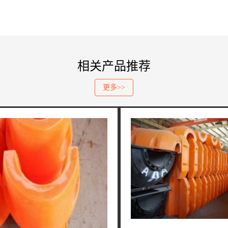
相关产品推荐
更多>>