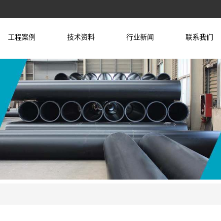
工程案例
技术资料
行业新闻
联系我们