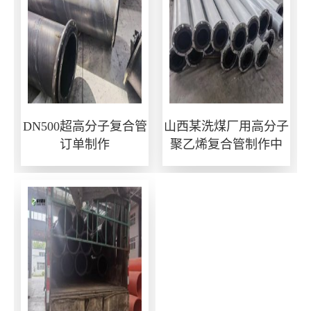
DN500超高分子复合管
山西某洗煤厂用高分子
订单制作
聚乙烯复合管制作中