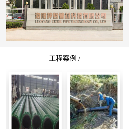
工程案例 /