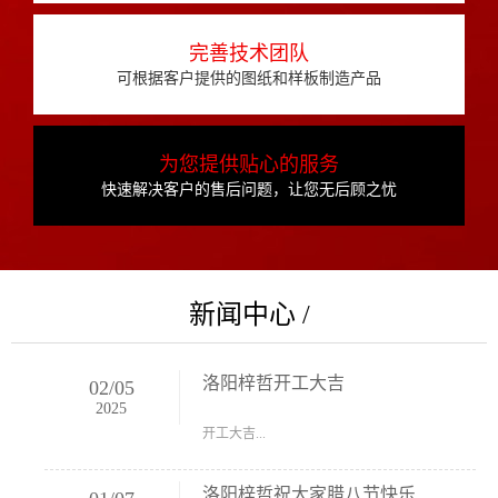
完善技术团队
可根据客户提供的图纸和样板制造产品
为您提供贴心的服务
快速解决客户的售后问题，让您无后顾之忧
新闻中心 /
洛阳梓哲开工大吉
02
/
05
2025
开工大吉...
洛阳梓哲祝大家腊八节快乐