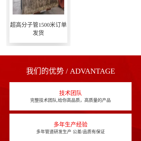
超高分子管1500米订单
发货
我们的优势 / ADVANTAGE
技术团队
完整技术团队,给你高品质，高质量的产品
多年生产经验
多年管道研发生产 公差/品质有保证