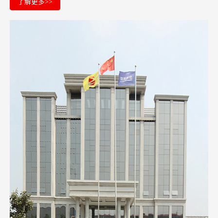
了解更多>>