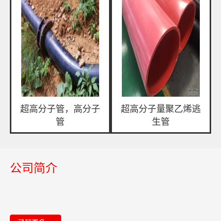
超高分子管，高分子
超高分子量聚乙烯逃
管
生管
公司简介