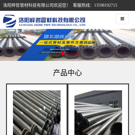
洛阳梓哲管材科技有限公司欢迎您！ 客服热线：13598192715
产品中心