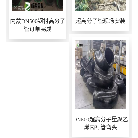
内蒙DN500钢衬高分子
超高分子管现场安装
管订单完成
DN500超高分子量聚乙
烯内衬管弯头