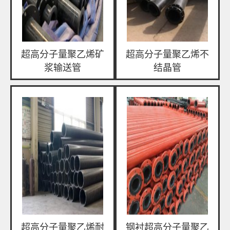
超高分子量聚乙烯矿
超高分子量聚乙烯不
浆输送管
结晶管
超高分子量聚乙烯耐
钢衬超高分子量聚乙