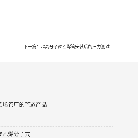
下一篇：超高分子聚乙烯管安装后的压力测试
乙烯管厂的管道产品
聚乙烯分子式