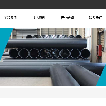
工程案例
技术资料
行业新闻
联系我们