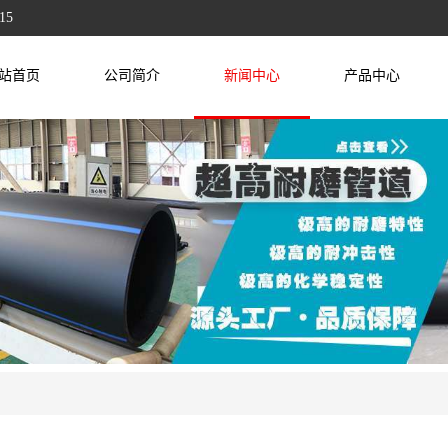
15
站首页
公司简介
新闻中心
产品中心