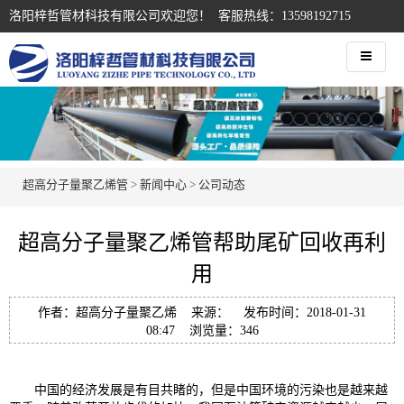
洛阳梓哲管材科技有限公司欢迎您！ 客服热线：13598192715
超高分子量聚乙烯管
>
新闻中心
>
公司动态
超高分子量聚乙烯管帮助尾矿回收再利
用
作者：超高分子量聚乙烯 来源： 发布时间：2018-01-31
08:47 浏览量：
346
中国的经济发展是有目共睹的，但是中国环境的污染也是越来越