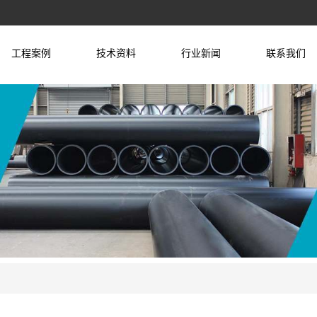
工程案例
技术资料
行业新闻
联系我们