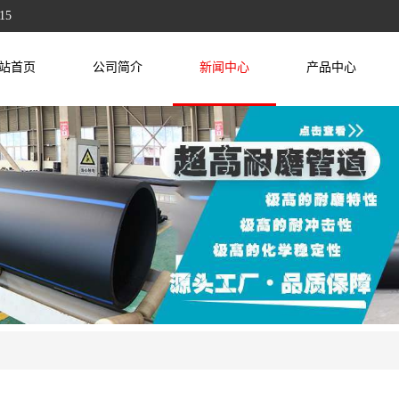
15
站首页
公司简介
新闻中心
产品中心