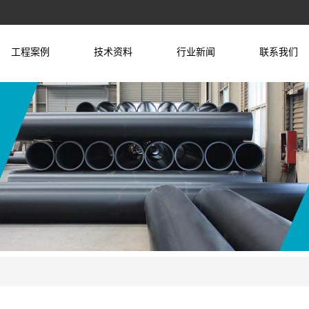
工程案例
技术资料
行业新闻
联系我们