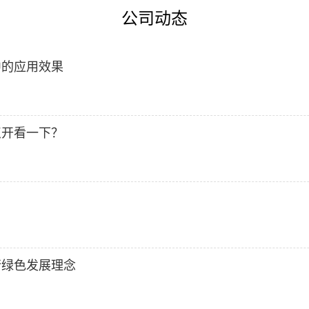
公司动态
中的应用效果
点开看一下？
行绿色发展理念