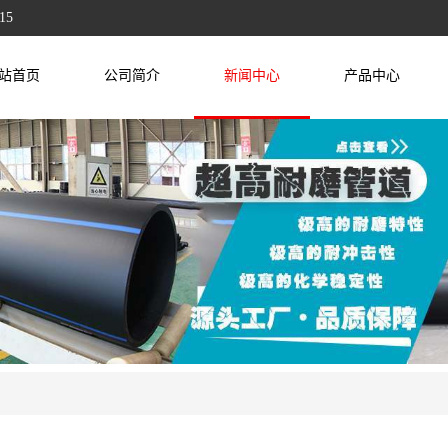
15
站首页
公司简介
新闻中心
产品中心