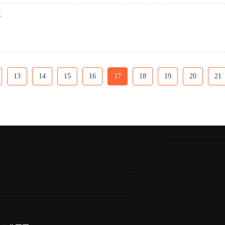
好
13
14
15
16
17
18
19
20
21